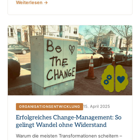
Weiterlesen →
15. April 2025
ORGANISATIONSENTWICKLUNG
Erfolgreiches Change-Management: So
gelingt Wandel ohne Widerstand
Warum die meisten Transformationen scheitern –