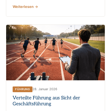
Weiterlesen →
28. Januar 2026
FÜHRUNG
Verteilte Führung aus Sicht der
Geschäftsführung