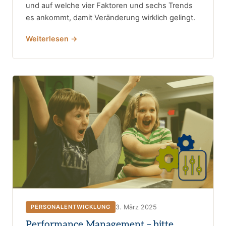
und auf welche vier Faktoren und sechs Trends
es ankommt, damit Veränderung wirklich gelingt.
Weiterlesen →
3. März 2025
PERSONALENTWICKLUNG
Performance Management – bitte