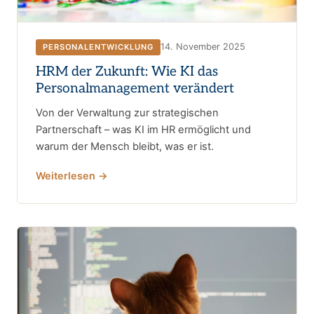
14. November 2025
PERSONALENTWICKLUNG
HRM der Zukunft: Wie KI das
Personalmanagement verändert
Von der Verwaltung zur strategischen
Partnerschaft – was KI im HR ermöglicht und
warum der Mensch bleibt, was er ist.
Weiterlesen →