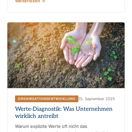
Weiterlesen →
15. September 2025
ORGANISATIONSENTWICKLUNG
Werte-Diagnostik: Was Unternehmen
wirklich antreibt
Warum explizite Werte oft nicht das