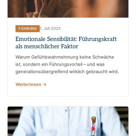
1. Juli 2025
FÜHRUNG
Emotionale Sensibilität: Führungskraft
als menschlicher Faktor
Warum Gefühlswahrnehmung keine Schwäche
ist, sondern ein Führungsvorteil – und was
generationsübergreifend wirklich gebraucht wird.
Weiterlesen →