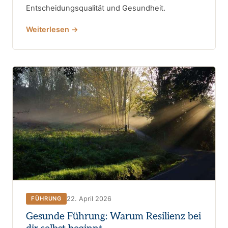
Entscheidungsqualität und Gesundheit.
Weiterlesen →
22. April 2026
FÜHRUNG
Gesunde Führung: Warum Resilienz bei