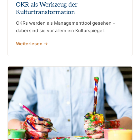
OKR als Werkzeug der
Kulturtransformation
OKRs werden als Managementtool gesehen –
dabei sind sie vor allem ein Kulturspiegel.
Weiterlesen →