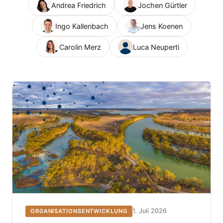
Andrea Friedrich
Jochen Gürtler
Ingo Kallenbach
Jens Koenen
Carolin Merz
Luca Neuperti
1. Juli 2026
ORGANISATIONSENTWICKLUNG