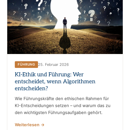
25. Februar 2026
FÜHRUNG
KI-Ethik und Führung: Wer
entscheidet, wenn Algorithmen
entscheiden?
Wie Führungskräfte den ethischen Rahmen für
KI-Entscheidungen setzen – und warum das zu
den wichtigsten Führungsaufgaben gehört.
Weiterlesen →