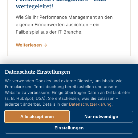
wertegeleitet!
Wie Sie Ihr Performance Management an den
eigenen Firmenwerten ausrichten – ein
Fallbeispiel aus der IT-Branche.
Weiterlesen →
Datenschutz-Einstellungen
Wir verwenden Cookies und externe Dienste, um Inhalte wie
Formulare und Terminbuchung bereitzustellen und unsere
Website zu verbessern. Einige übertragen Daten an Drittanbieter
(z. B. HubSpot, USA). Sie entscheiden, was Sie zulassen –
jederzeit änderbar. Details in der
Datenschutzerklärung
.
Alle akzeptieren
Nur notwendige
Einstellungen