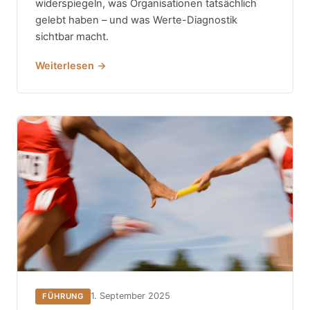
widerspiegeln, was Organisationen tatsächlich
gelebt haben – und was Werte-Diagnostik
sichtbar macht.
Weiterlesen →
1. September 2025
FÜHRUNG