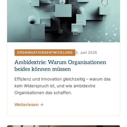
3. Juni 2026
ORGANISATIONSENTWICKLUNG
Ambidextrie: Warum Organisationen
beides können müssen
Effizienz und Innovation gleichzeitig – warum das
kein Widerspruch ist, und wie ambidextre
Organisationen das schaffen.
Weiterlesen →