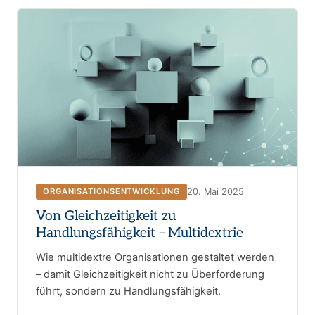
20. Mai 2025
ORGANISATIONSENTWICKLUNG
Von Gleichzeitigkeit zu
Handlungsfähigkeit – Multidextrie
Wie multidextre Organisationen gestaltet werden
– damit Gleichzeitigkeit nicht zu Überforderung
führt, sondern zu Handlungsfähigkeit.