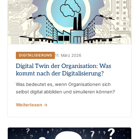
11. März 2026
DIGITALISIERUNG
Digital Twin der Organisation: Was
kommt nach der Digitalisierung?
Was bedeutet es, wenn Organisationen sich
selbst digital abbilden und simulieren können?
Weiterlesen →