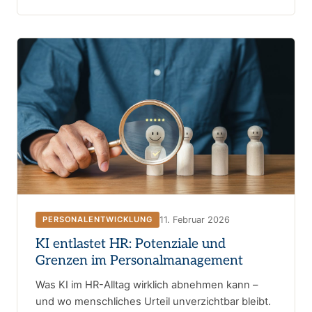
11. Februar 2026
PERSONALENTWICKLUNG
KI entlastet HR: Potenziale und
Grenzen im Personalmanagement
Was KI im HR-Alltag wirklich abnehmen kann –
und wo menschliches Urteil unverzichtbar bleibt.