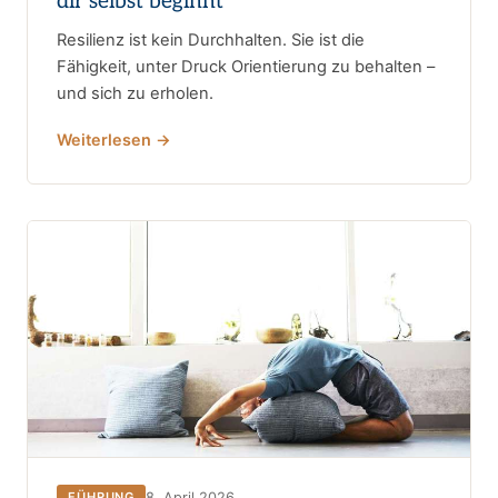
dir selbst beginnt
Resilienz ist kein Durchhalten. Sie ist die
Fähigkeit, unter Druck Orientierung zu behalten –
und sich zu erholen.
Weiterlesen →
8. April 2026
FÜHRUNG