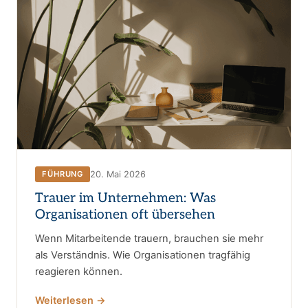
20. Mai 2026
FÜHRUNG
Trauer im Unternehmen: Was
Organisationen oft übersehen
Wenn Mitarbeitende trauern, brauchen sie mehr
als Verständnis. Wie Organisationen tragfähig
reagieren können.
Weiterlesen →