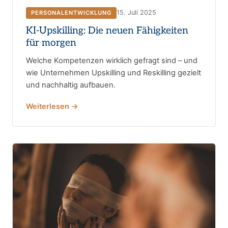
15. Juli 2025
PERSONALENTWICKLUNG
KI-Upskilling: Die neuen Fähigkeiten
für morgen
Welche Kompetenzen wirklich gefragt sind – und
wie Unternehmen Upskilling und Reskilling gezielt
und nachhaltig aufbauen.
Weiterlesen →