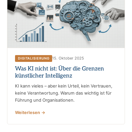
15. Oktober 2025
DIGITALISIERUNG
Was KI nicht ist: Über die Grenzen
künstlicher Intelligenz
KI kann vieles – aber kein Urteil, kein Vertrauen,
keine Verantwortung. Warum das wichtig ist für
Führung und Organisationen.
Weiterlesen →