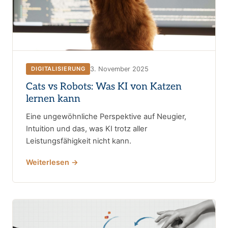
3. November 2025
DIGITALISIERUNG
Cats vs Robots: Was KI von Katzen
lernen kann
Eine ungewöhnliche Perspektive auf Neugier,
Intuition und das, was KI trotz aller
Leistungsfähigkeit nicht kann.
Weiterlesen →