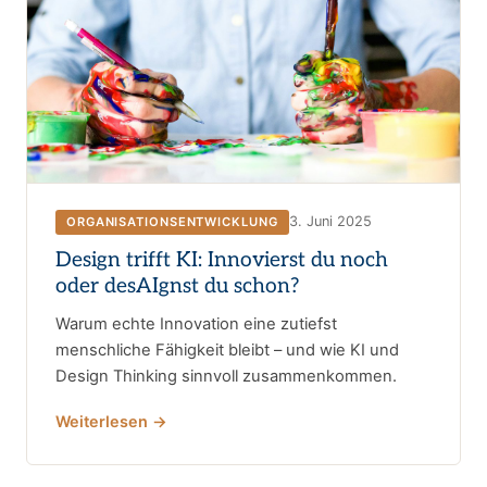
3. Juni 2025
ORGANISATIONSENTWICKLUNG
Design trifft KI: Innovierst du noch
oder desAIgnst du schon?
Warum echte Innovation eine zutiefst
menschliche Fähigkeit bleibt – und wie KI und
Design Thinking sinnvoll zusammenkommen.
Weiterlesen →