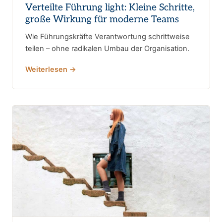
Verteilte Führung light: Kleine Schritte,
große Wirkung für moderne Teams
Wie Führungskräfte Verantwortung schrittweise
teilen – ohne radikalen Umbau der Organisation.
Weiterlesen →