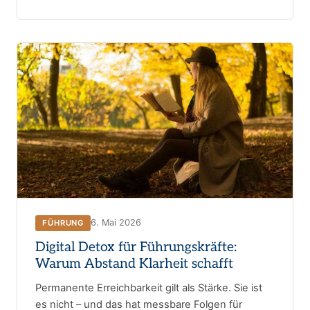
6. Mai 2026
FÜHRUNG
Digital Detox für Führungskräfte:
Warum Abstand Klarheit schafft
Permanente Erreichbarkeit gilt als Stärke. Sie ist
es nicht – und das hat messbare Folgen für