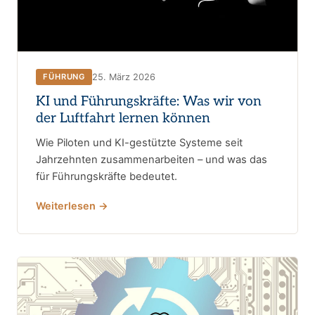
25. März 2026
FÜHRUNG
KI und Führungskräfte: Was wir von
der Luftfahrt lernen können
Wie Piloten und KI-gestützte Systeme seit
Jahrzehnten zusammenarbeiten – und was das
für Führungskräfte bedeutet.
Weiterlesen →