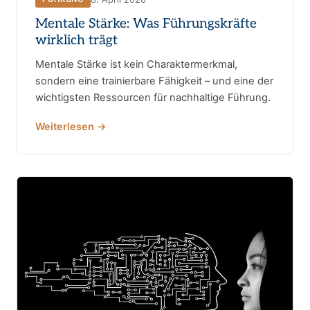
Mentale Stärke: Was Führungskräfte
wirklich trägt
Mentale Stärke ist kein Charaktermerkmal,
sondern eine trainierbare Fähigkeit – und eine der
wichtigsten Ressourcen für nachhaltige Führung.
Weiterlesen →