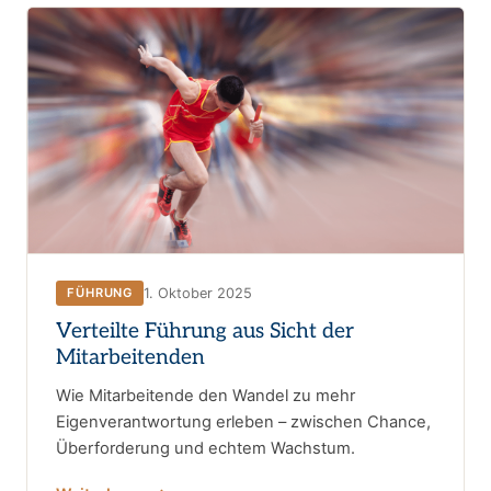
1. Oktober 2025
FÜHRUNG
Verteilte Führung aus Sicht der
Mitarbeitenden
Wie Mitarbeitende den Wandel zu mehr
Eigenverantwortung erleben – zwischen Chance,
Überforderung und echtem Wachstum.