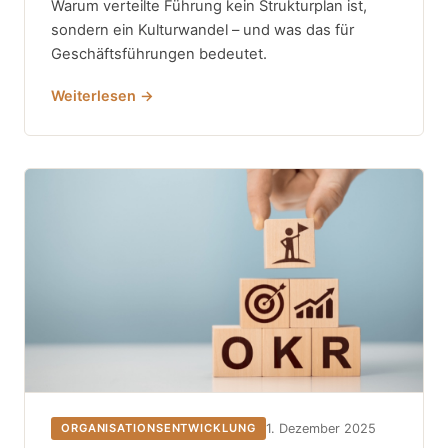
Warum verteilte Führung kein Strukturplan ist,
sondern ein Kulturwandel – und was das für
Geschäftsführungen bedeutet.
Weiterlesen →
1. Dezember 2025
ORGANISATIONSENTWICKLUNG