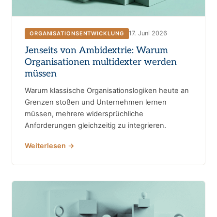
17. Juni 2026
ORGANISATIONSENTWICKLUNG
Jenseits von Ambidextrie: Warum
Organisationen multidexter werden
müssen
Warum klassische Organisationslogiken heute an
Grenzen stoßen und Unternehmen lernen
müssen, mehrere widersprüchliche
Anforderungen gleichzeitig zu integrieren.
Weiterlesen →