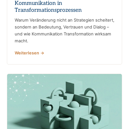
Kommunikation in
Transformationsprozessen
Warum Veränderung nicht an Strategien scheitert,
sondern an Bedeutung, Vertrauen und Dialog –
und wie Kommunikation Transformation wirksam
macht.
Weiterlesen →